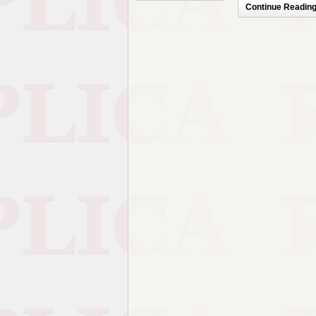
Continue Reading.