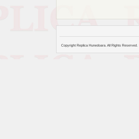
Copyright Replica Hunedoara. All Rights Reserved.