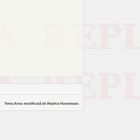
Tema Arras modificată de
Replica Hunedoara