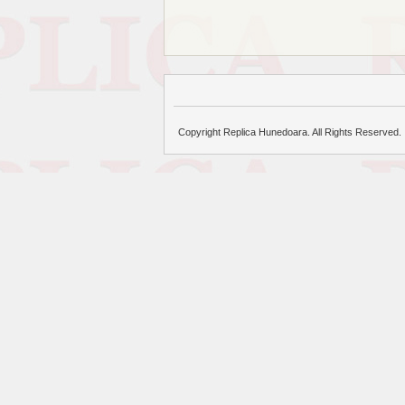
Copyright Replica Hunedoara. All Rights Reserved.