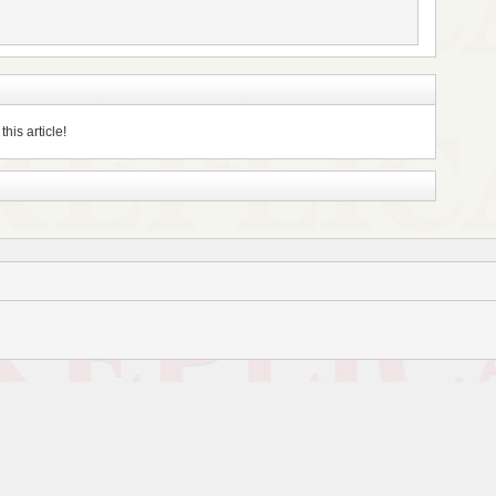
his article!