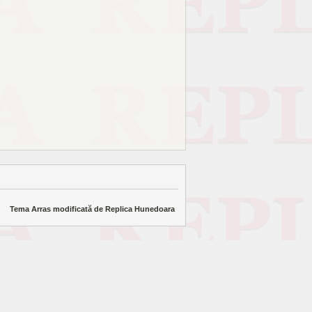
Tema Arras modificată de
Replica Hunedoara