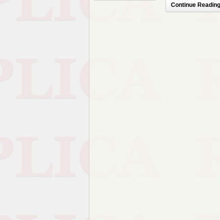
Continue Reading.