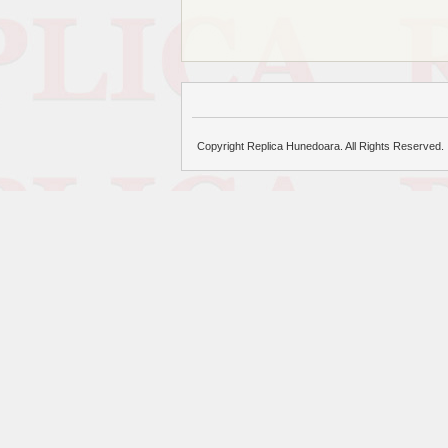
Copyright Replica Hunedoara. All Rights Reserved.