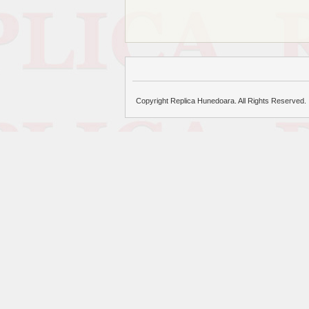
Copyright Replica Hunedoara. All Rights Reserved.