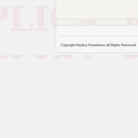
Copyright Replica Hunedoara. All Rights Reserved.