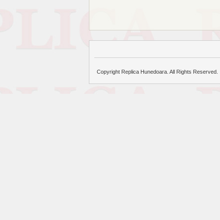
Copyright Replica Hunedoara. All Rights Reserved.